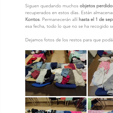
Siguen quedando muchos 
objetos perdido
recuperados en estos días. Están almacenad
Kontos
. Permanecerán allí 
hasta el 1 de se
esa fecha, todo lo que no se ha recogido s
Dejamos fotos de los restos para que podáis