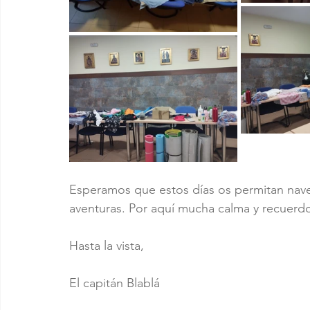
Esperamos que estos días os permitan naveg
aventuras. Por aquí mucha calma y recuerdo
Hasta la vista,
El capitán Blablá