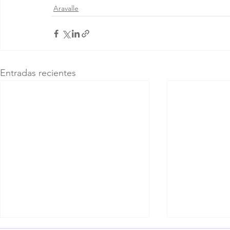
Aravalle
Entradas recientes